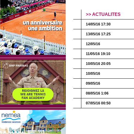
>> ACTUALITES
14/05/16 17:30
13/05/16 17:25
12/05/16
11/05/16 19:10
10/05/16 20:05
10/05/16
09/05/16
08/05/16 1:06
07/05/16 00:50