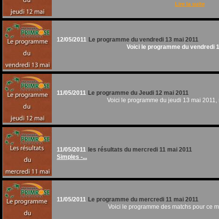
Lire la suite
12/05/2011
Le programme du vendredi 13 mai 2011
Voici le programme du vendredi 1
11/05/2011
Le programme du Jeudi 12 mai 2011
Voici le programme du jeudi 13 mai 2011,
11/05/2011
les résultats du mercredi 11 mai 2011
Simples -...
11/05/2011
Le programme du mercredi 11 mai 2011
Voici le programme des matchs pour ce m