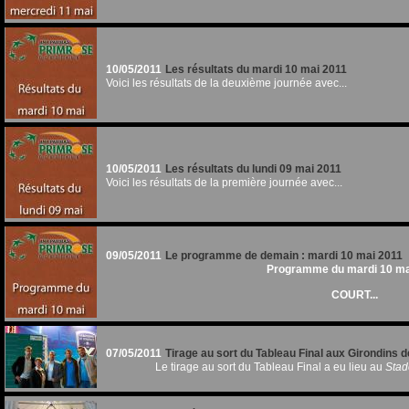
10/05/2011
Les résultats du mardi 10 mai 2011
Voici les résultats de la deuxième journée avec...
10/05/2011
Les résultats du lundi 09 mai 2011
Voici les résultats de la première journée avec...
09/05/2011
Le programme de demain : mardi 10 mai 2011
Programme du mardi 10 ma
COURT...
07/05/2011
Tirage au sort du Tableau Final aux Girondins
Le tirage au sort du Tableau Final a eu lieu au
Stad