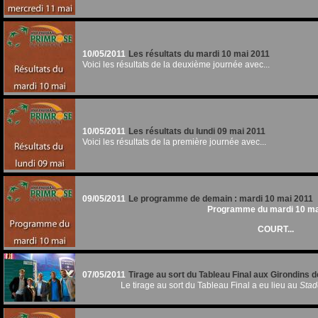
10/05/2011
Les résultats du mardi 10 mai 2011
Voici les résultats de la deuxième journée avec...
10/05/2011
Les résultats du lundi 09 mai 2011
Voici les résultats de la première journée avec...
09/05/2011
Le programme de demain : mardi 10 mai 2011
Programme du mardi 10 ma
COURT...
07/05/2011
Tirage au sort du Tableau Final aux Girondins
Le tirage au sort du Tableau Final a eu lieu au
Stad