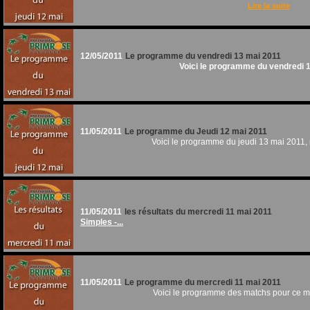
Lire la suite
12/05/2011
Le programme du vendredi 13 mai 2011
Voici le programme du vendredi 1
11/05/2011
Le programme du Jeudi 12 mai 2011
Voici le programme du jeudi 13 mai 2011,
11/05/2011
les résultats du mercredi 11 mai 2011
Simples -...
11/05/2011
Le programme du mercredi 11 mai 2011
Voici le programme des matchs pour ce m